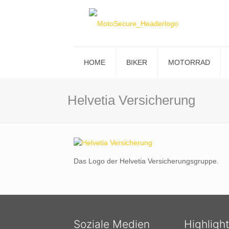
HOME
BIKER
MOTORRAD
Helvetia Versicherung
Das Logo der Helvetia Versicherungsgruppe.
Soziale Medien
Highligh