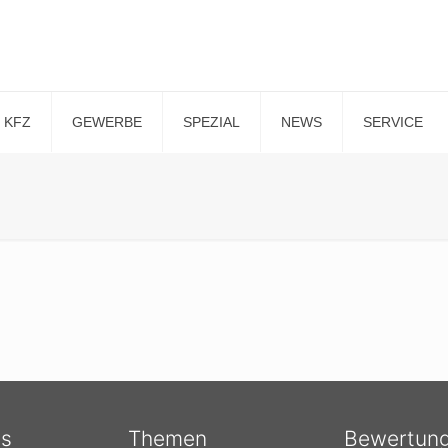
KFZ
GEWERBE
SPEZIAL
NEWS
SERVICE
ts
Themen
Bewertun